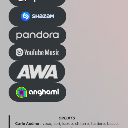
CREDITS
Carlo Audino
: voce, cori, kazoo, chitarre, tastiere, basso,