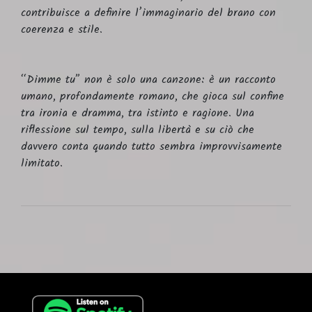
contribuisce a definire l’immaginario del brano con
coerenza e stile.
“Dimme tu” non è solo una canzone: è un racconto
umano, profondamente romano, che gioca sul confine
tra ironia e dramma, tra istinto e ragione. Una
riflessione sul tempo, sulla libertà e su ciò che
davvero conta quando tutto sembra improvvisamente
limitato.